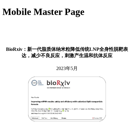
Mobile Master Page
BioRxiv：新一代脂质体纳米粒降低传统LNP全身性脱靶表
达，减少不良反应，刺激产生温和抗体反应
2023年5月